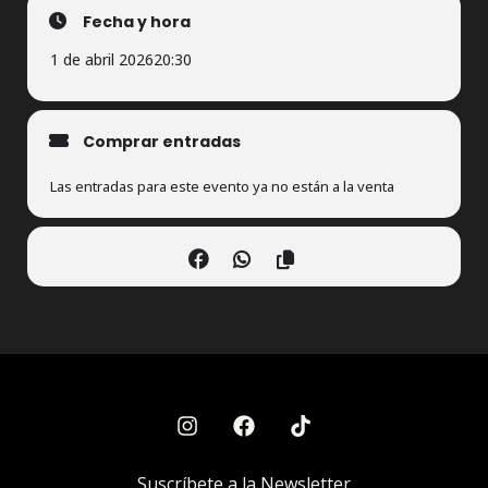
Fecha y hora
1 de abril 2026
20:30
Comprar entradas
Las entradas para este evento ya no están a la venta
Suscríbete a la Newsletter