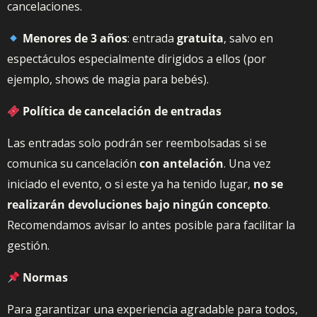
cancelaciones.
Menores de 3 años
: entrada
gratuita
, salvo en
espectáculos especialmente dirigidos a ellos (por
ejemplo, shows de magia para bebés).
Política de cancelación de entradas
Las entradas solo podrán ser reembolsadas si se
comunica su cancelación
con antelación
. Una vez
iniciado el evento, o si este ya ha tenido lugar,
no se
realizarán devoluciones bajo ningún concepto
.
Recomendamos avisar lo antes posible para facilitar la
gestión.
Normas
Para garantizar una experiencia agradable para todos,