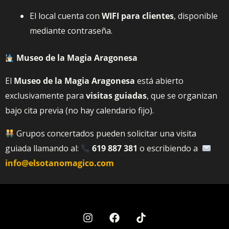
El local cuenta con
WIFI para clientes
, disponible
mediante contraseña.
Museo de la Magia Aragonesa
El
Museo de la Magia Aragonesa
está abierto
exclusivamente para
visitas guiadas
, que se organizan
bajo cita previa (no hay calendario fijo).
Grupos concertados pueden solicitar una visita
guiada llamando al:
619 887 381
o escribiendo a
info@elsotanomagico.com