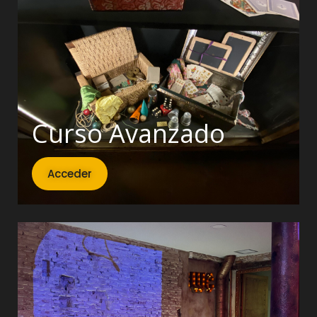
Curso Avanzado
Acceder