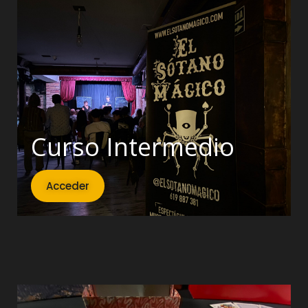
Curso Intermedio
Acceder