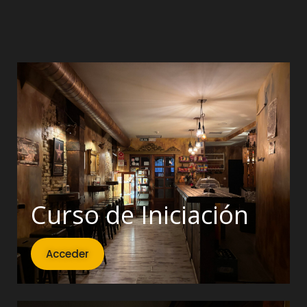
Curso de Iniciación
Acceder