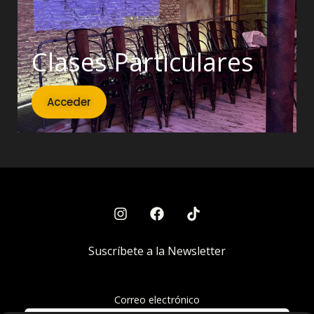
Clases Particulares
Acceder
Suscríbete a la Newsletter
Correo electrónico