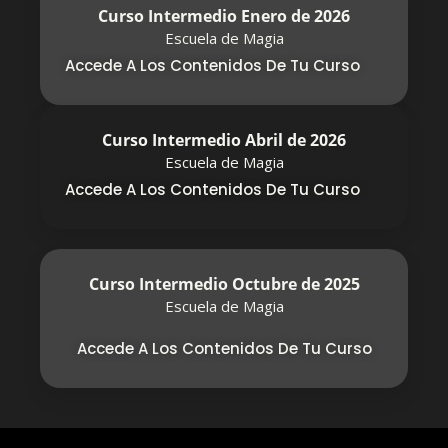
Curso Intermedio Enero de 2026
Escuela de Magia
Accede A Los Contenidos De Tu Curso
Curso Intermedio Abril de 2026
Escuela de Magia
Accede A Los Contenidos De Tu Curso
Curso Intermedio Octubre de 2025
Escuela de Magia
Accede A Los Contenidos De Tu Curso