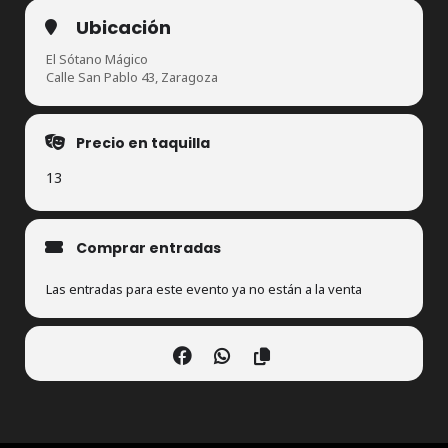
Ubicación
El Sótano Mágico
Calle San Pablo 43, Zaragoza
Precio en taquilla
13
Comprar entradas
Las entradas para este evento ya no están a la venta