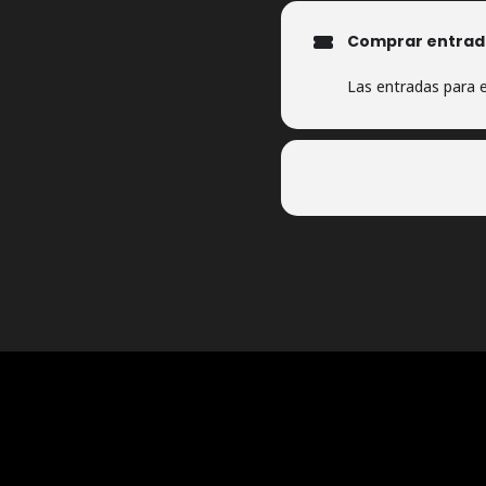
Comprar entrad
Las entradas para e