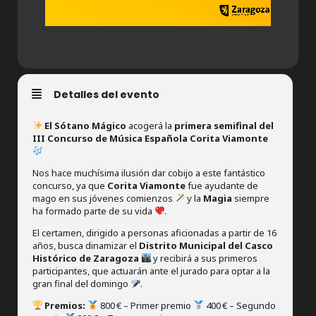
Detalles del evento
El Sótano Mágico
acogerá la
primera semifinal del
III Concurso de Música Española Corita Viamonte
Nos hace muchísima ilusión dar cobijo a este fantástico
concurso, ya que
Corita Viamonte
fue ayudante de
mago en sus jóvenes comienzos
y la
Magia
siempre
ha formado parte de su vida
.
El certamen, dirigido a personas aficionadas a partir de 16
años, busca dinamizar el
Distrito Municipal del Casco
Histórico de Zaragoza
y recibirá a sus primeros
participantes, que actuarán ante el jurado para optar a la
gran final del domingo
.
Premios:
800 € – Primer premio
400 € – Segundo