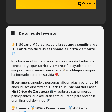
Detalles del evento
El Sótano Mágico
acogerá la
segunda semifinal del
III Concurso de Música Española Corita Viamonte
Nos hace muchísima ilusión dar cobijo a este fantástico
concurso, ya que
Corita Viamonte
fue ayudante de
mago en sus jóvenes comienzos
y la
Magia
siempre
ha formado parte de su vida
.
El certamen, dirigido a personas aficionadas a partir de 16
años, busca dinamizar el
Distrito Municipal del Casco
Histórico de Zaragoza
y recibirá a sus primeros
participantes, que actuarán ante el jurado para optar a la
gran final del domingo
.
Premios:
800 € – Primer premio
400 € – Segundo