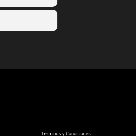
Términos y Condiciones