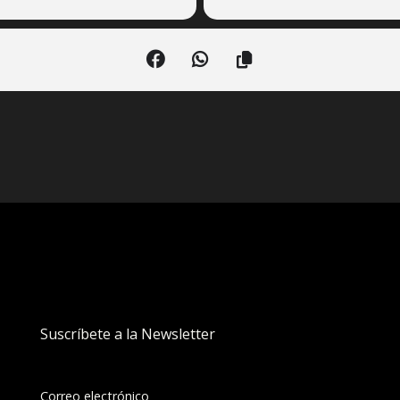
Suscríbete a la Newsletter
Correo electrónico