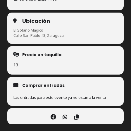
Ubicación
El Sótano Mágico
Calle San Pablo 43, Zaragoza
Precio en taquilla
13
Comprar entradas
Las entradas para este evento ya no están a la venta