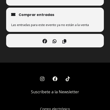
Comprar entradas
Las entradas para este evento ya no están a la venta
Suscríbete a la Newsletter
Correo electrónico