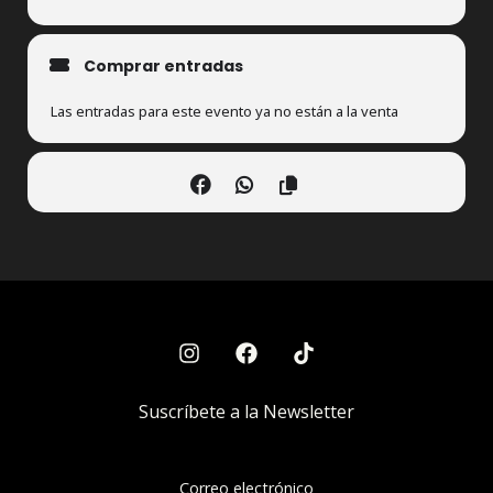
Comprar entradas
Las entradas para este evento ya no están a la venta
Suscríbete a la Newsletter
Correo electrónico