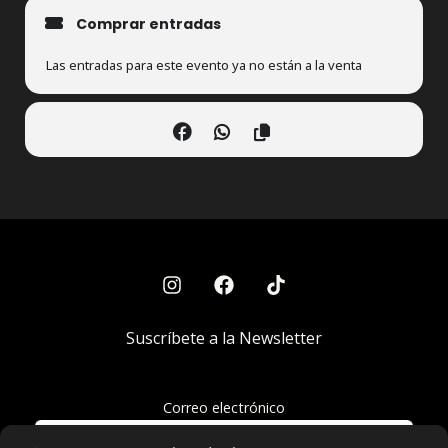
Comprar entradas
Las entradas para este evento ya no están a la venta
Suscríbete a la Newsletter
Correo electrónico