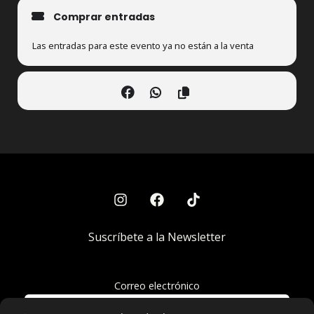
Comprar entradas
Las entradas para este evento ya no están a la venta
Suscríbete a la Newsletter
Correo electrónico