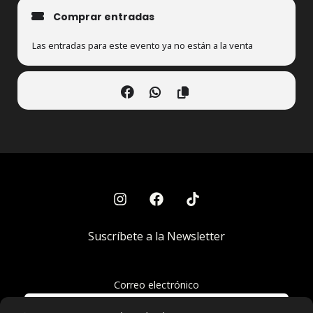
Comprar entradas
Las entradas para este evento ya no están a la venta
Suscríbete a la Newsletter
Correo electrónico