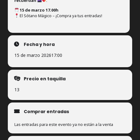
recuerdan
.
15 de marzo 17.00h
El Sótano Mágico – ¡Compra ya tus entradas!
Fecha y hora
15 de marzo 2026
17:00
Precio en taquilla
13
Comprar entradas
Las entradas para este evento ya no están a la venta