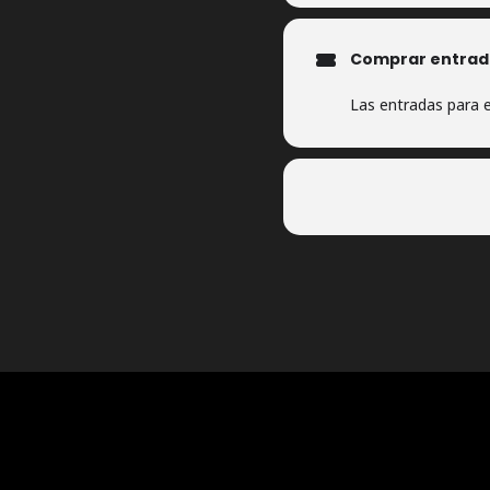
Comprar entrad
Las entradas para e