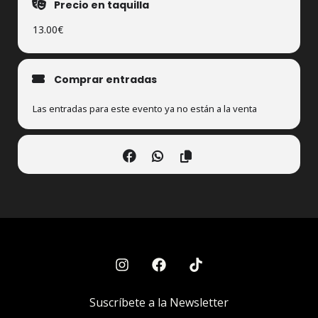
Precio en taquilla
13.00€
Comprar entradas
Las entradas para este evento ya no están a la venta
Suscríbete a la Newsletter