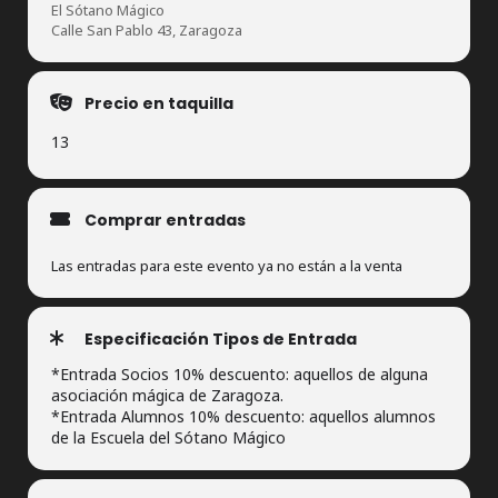
El Sótano Mágico
Calle San Pablo 43, Zaragoza
Precio en taquilla
13
Comprar entradas
Las entradas para este evento ya no están a la venta
Especificación Tipos de Entrada
*Entrada Socios 10% descuento: aquellos de alguna
asociación mágica de Zaragoza.
*Entrada Alumnos 10% descuento: aquellos alumnos
de la Escuela del Sótano Mágico