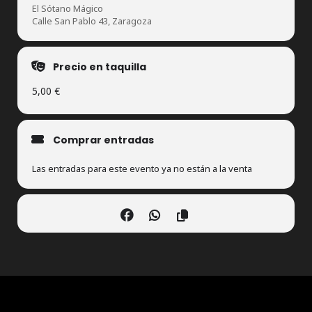
El Sótano Mágico
Calle San Pablo 43, Zaragoza
Precio en taquilla
5,00 €
Comprar entradas
Las entradas para este evento ya no están a la venta