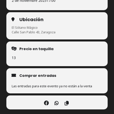
2 de noviembre 2025
17:00
Ubicación
El Sótano Mágico
Calle San Pablo 43, Zaragoza
Precio en taquilla
13
Comprar entradas
Las entradas para este evento ya no están a la venta