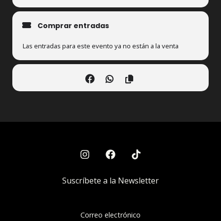
Comprar entradas
Las entradas para este evento ya no están a la venta
Suscríbete a la Newsletter
Correo electrónico