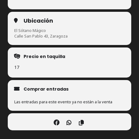
Ubicación
El Sótano Mágico
Calle San Pablo 43, Zaragoza
Precio en taquilla
17
Comprar entradas
Las entradas para este evento ya no están a la venta