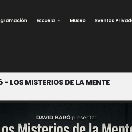
ogramación
Escuela
Museo
Eventos Privad
ó - LOS MISTERIOS DE LA MENTE