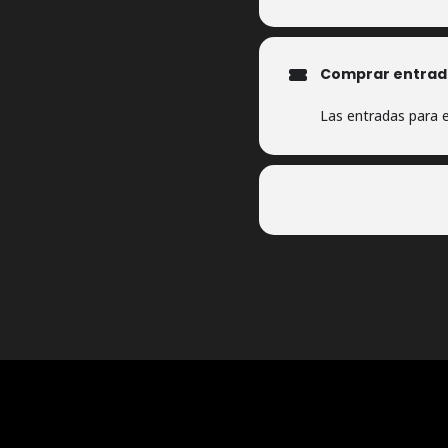
Comprar entrad
Las entradas para e