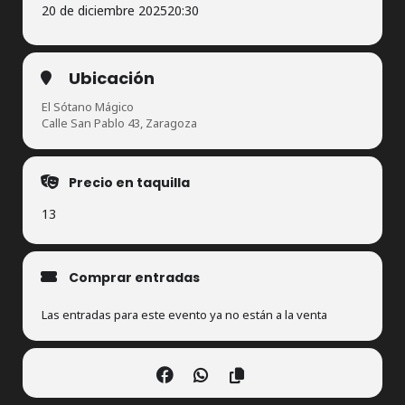
20 de diciembre 2025
20:30
Ubicación
El Sótano Mágico
Calle San Pablo 43, Zaragoza
Precio en taquilla
13
Comprar entradas
Las entradas para este evento ya no están a la venta