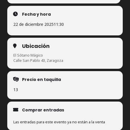
Fecha y hora
22 de diciembre 2025
11:30
Ubicación
El Sótano Mágico
Calle San Pablo 43, Zaragoza
Precio en taquilla
13
Comprar entradas
Las entradas para este evento ya no están a la venta