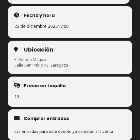
Fecha y hora
23 de diciembre 2025
17:00
Ubicación
El Sótano Mágico
Calle San Pablo 43, Zaragoza
Precio en taquilla
13
Comprar entradas
Las entradas para este evento ya no están a la venta