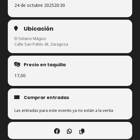
24 de octubre 2025
20:30
Ubicación
El Sótano Mágico
Calle San Pablo 43, Zaragoza
Precio en taquilla
17,00
Comprar entradas
Las entradas para este evento ya no están a la venta