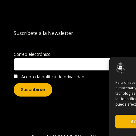
Suscríbete a la Newsletter
Correo electrónico
Acepto la política de privacidad
Para ofrece
almacenar y
tecnologías
las identifi
puede afecta
Ac