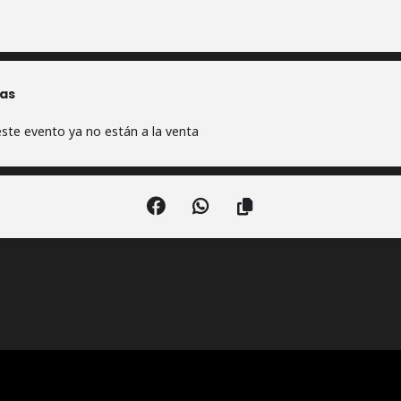
as
ste evento ya no están a la venta