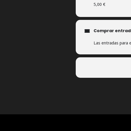
5,00 €
Comprar entrad
Las entradas para e