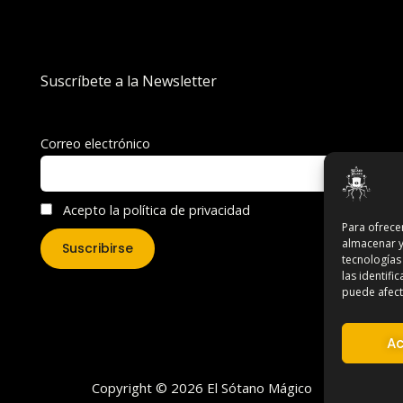
Suscríbete a la Newsletter
Correo electrónico
Acepto la política de privacidad
Para ofrece
almacenar y
tecnologías
las identifi
puede afecta
Ac
Copyright © 2026 El Sótano Mágico