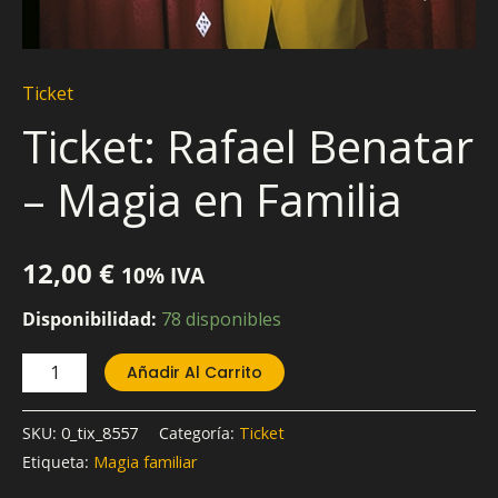
Ticket
Ticket: Rafael Benatar
– Magia en Familia
12,00
€
10% IVA
Disponibilidad:
78 disponibles
Añadir Al Carrito
SKU:
0_tix_8557
Categoría:
Ticket
Etiqueta:
Magia familiar