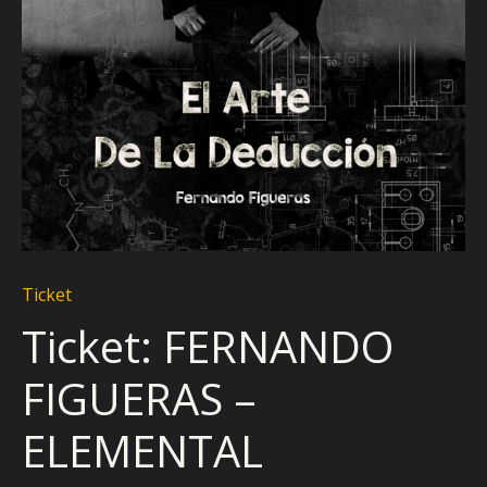
Ticket
Ticket: FERNANDO
FIGUERAS –
ELEMENTAL