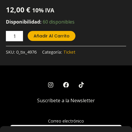
12,00
€
10% IVA
Disponibilidad:
60 disponibles
Añadir Al Carrito
SKU:
0_tix_4976
Categoría:
Ticket
Suscríbete a la Newsletter
Correo electrónico