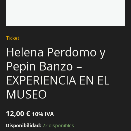
Ticket
Helena Perdomo y
Pepin Banzo –
EXPERIENCIA EN EL
MUSEO
12,00
€
10% IVA
Disponibilidad:
22 disponibles