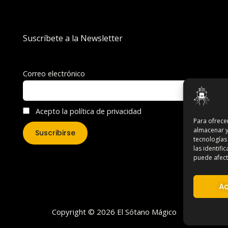
Suscríbete a la Newsletter
Correo electrónico
Acepto la política de privacidad
Para ofrece
almacenar y
tecnologías
las identifi
puede afecta
Ac
Copyright © 2026 El Sótano Mágico