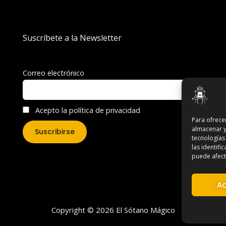
Suscríbete a la Newsletter
Correo electrónico
Acepto la política de privacidad
Para ofrece
almacenar y
tecnologías
las identifi
puede afecta
Ac
Copyright © 2026 El Sótano Mágico