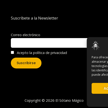
Suscríbete a la Newsletter
Correo electrónico
Acepto la política de privacidad
Para ofrece
almacenar y
tecnologías
las identifi
puede afecta
Ac
Copyright © 2026 El Sótano Mágico