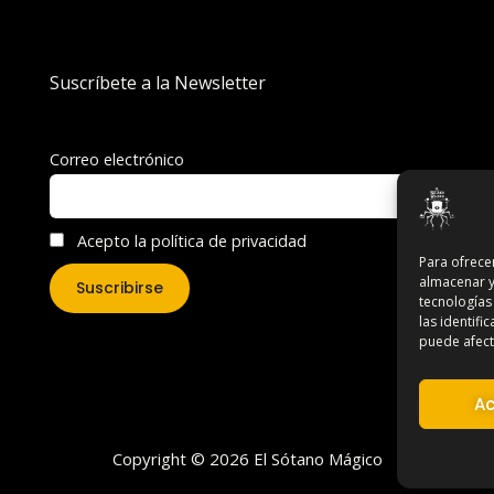
Suscríbete a la Newsletter
Correo electrónico
Acepto la política de privacidad
Para ofrece
almacenar y
tecnologías
las identifi
puede afecta
Ac
Copyright © 2026 El Sótano Mágico