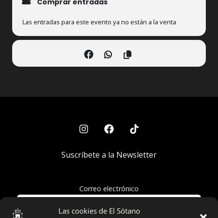
Comprar entradas
Las entradas para este evento ya no están a la venta
Suscríbete a la Newsletter
Correo electrónico
Las cookies de El Sótano