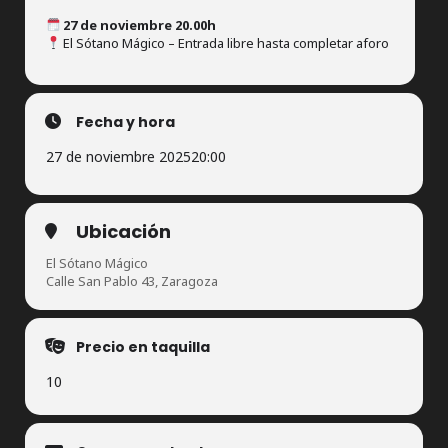
27 de noviembre 20.00h
El Sótano Mágico – Entrada libre hasta completar aforo
Fecha y hora
27 de noviembre 2025
20:00
Ubicación
El Sótano Mágico
Calle San Pablo 43, Zaragoza
Precio en taquilla
10