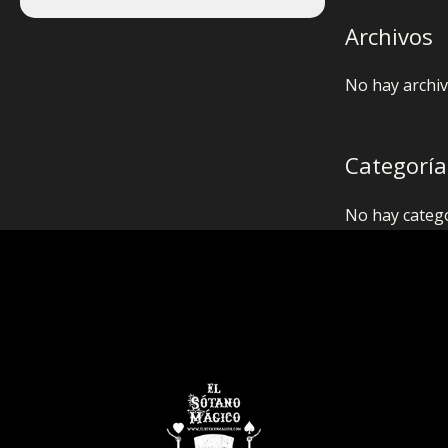
Archivos
No hay archiv
Categoría
No hay categ