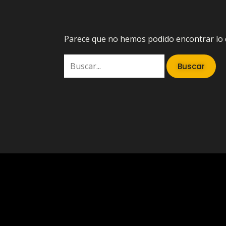
Parece que no hemos podido encontrar lo 