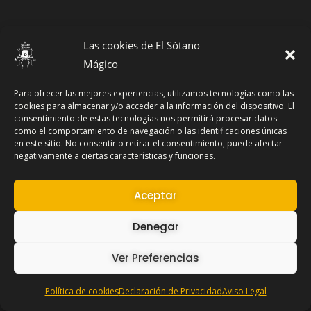
Las cookies de El Sótano
Mágico
Para ofrecer las mejores experiencias, utilizamos tecnologías como las
cookies para almacenar y/o acceder a la información del dispositivo. El
consentimiento de estas tecnologías nos permitirá procesar datos
como el comportamiento de navegación o las identificaciones únicas
en este sitio. No consentir o retirar el consentimiento, puede afectar
negativamente a ciertas características y funciones.
Aceptar
Denegar
Ver Preferencias
Política de cookies
Declaración de Privacidad
Aviso Legal